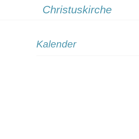
Christuskirche
Kalender